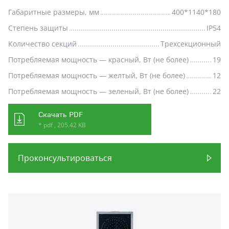
Габаритные размеры, мм
400*1140*180
Степень защиты
IP54
Количество секций
Трехсекционный
Потребляемая мощность — красный, Вт (не более)
19
Потребляемая мощность — желтый, Вт (не более)
12
Потребляемая мощность — зеленый, Вт (не более)
22
Скачать PDF
* pdf , 205.42 KB
Проконсультироваться