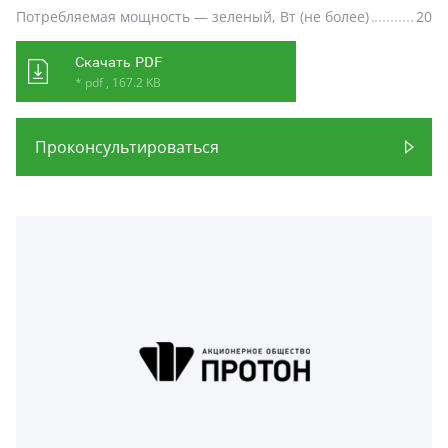
Потребляемая мощность — зеленый, Вт (не более)
20
Скачать PDF
* pdf , 167.2 KB
Проконсультироваться