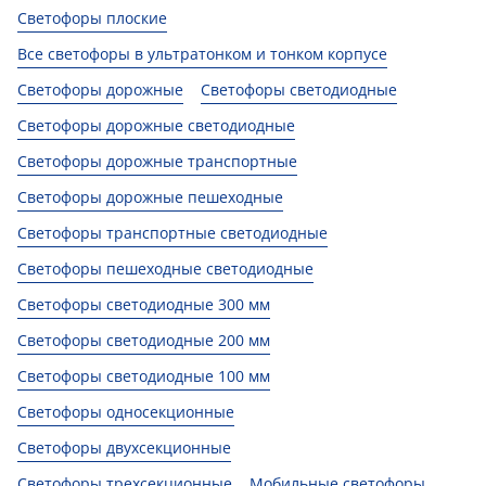
Светофоры плоские
Все светофоры в ультратонком и тонком корпусе
Светофоры дорожные
Светофоры светодиодные
Светофоры дорожные светодиодные
Светофоры дорожные транспортные
Светофоры дорожные пешеходные
Светофоры транспортные светодиодные
Светофоры пешеходные светодиодные
Светофоры светодиодные 300 мм
Светофоры светодиодные 200 мм
Светофоры светодиодные 100 мм
Светофоры односекционные
Светофоры двухсекционные
Светофоры трехсекционные
Мобильные светофоры