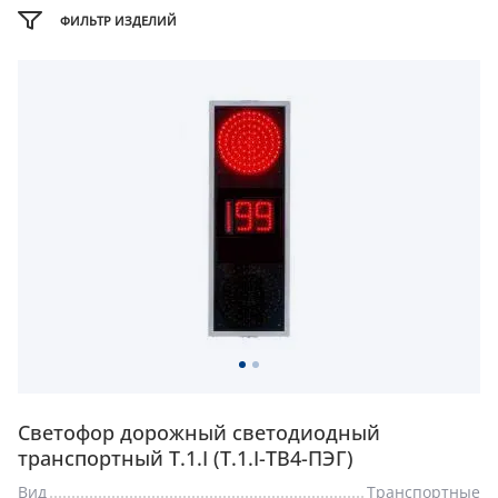
Светофор дорожный светодиодный
транспортный Т.1.I (Т.1.I-ТВ4-ПЭГ)
Вид
Транспортные