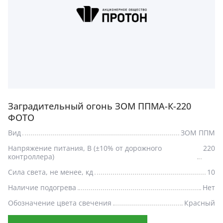
Заградительный огонь ЗОМ ППМА-К-220
ФОТО
Вид
ЗОМ ППМ
Напряжение питания, В (±10% от дорожного
220
контроллера)
Сила света, не менее, кд
10
Наличие подогрева
Нет
Обозначение цвета свечения
Красный