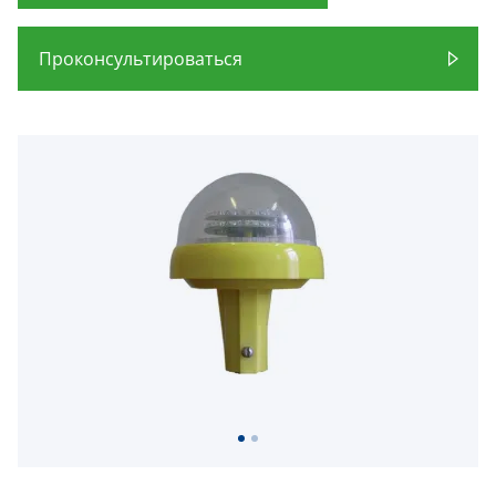
Проконсультироваться