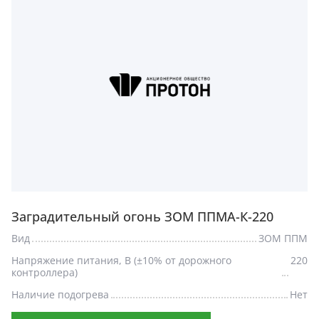
Заградительный огонь ЗОМ ППМА-К-220
Вид
ЗОМ ППМ
Напряжение питания, В (±10% от дорожного
220
контроллера)
Наличие подогрева
Нет