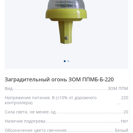
Заградительный огонь ЗОМ ППМБ-Б-220
Вид
ЗОМ ППМ
Напряжение питания, В (±10% от дорожного
220
контроллера)
Сила света, не менее, кд
20
Наличие подогрева
Нет
Обозначение цвета свечения
Белый