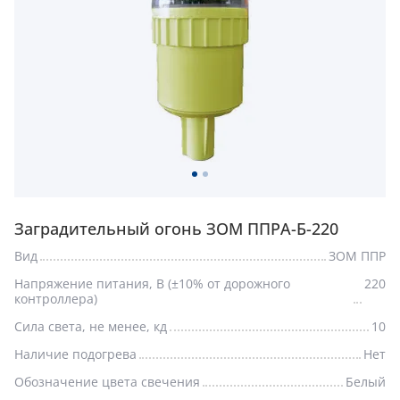
Заградительный огонь ЗОМ ППРА-Б-220
Вид
ЗОМ ППР
Напряжение питания, В (±10% от дорожного
220
контроллера)
Сила света, не менее, кд
10
Наличие подогрева
Нет
Обозначение цвета свечения
Белый