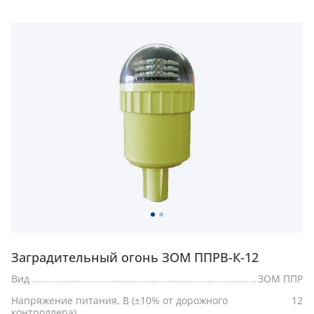
Заградительный огонь ЗОМ ППРВ-К-12
Вид
ЗОМ ППР
Напряжение питания, В (±10% от дорожного
12
контроллера)