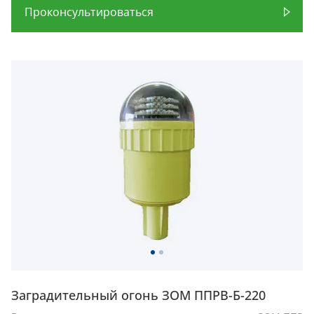
Проконсультироваться
Заградительный огонь ЗОМ ППРВ-Б-220