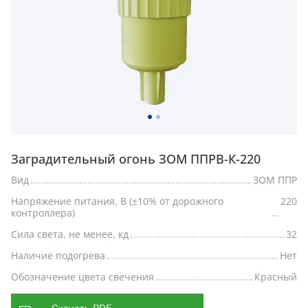
Заградительный огонь ЗОМ ППРВ-К-220
Вид
ЗОМ ППР
Напряжение питания, В (±10% от дорожного
220
контроллера)
Сила света, не менее, кд
32
Наличие подогрева
Нет
Обозначение цвета свечения
Красный
Скачать PDF