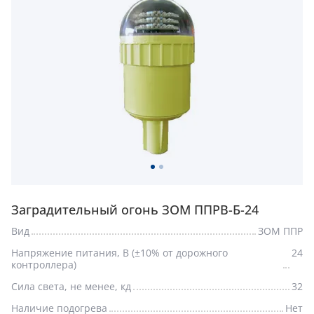
Заградительный огонь ЗОМ ППРВ-Б-24
Вид
ЗОМ ППР
Напряжение питания, В (±10% от дорожного
24
контроллера)
Сила света, не менее, кд
32
Наличие подогрева
Нет