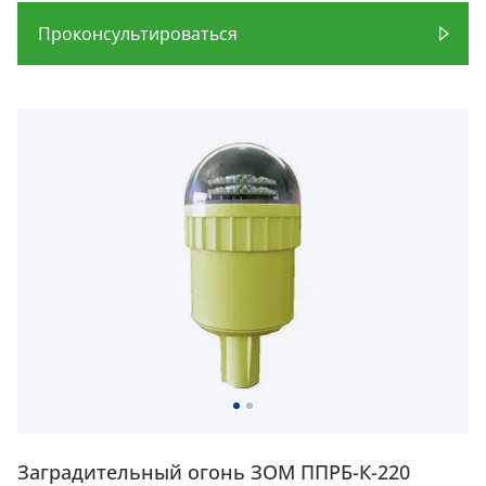
Проконсультироваться
Заградительный огонь ЗОМ ППРБ-К-220