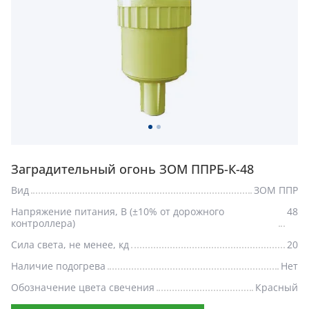
Заградительный огонь ЗОМ ППРБ-К-48
Вид
ЗОМ ППР
Напряжение питания, В (±10% от дорожного
48
контроллера)
Сила света, не менее, кд
20
Наличие подогрева
Нет
Обозначение цвета свечения
Красный