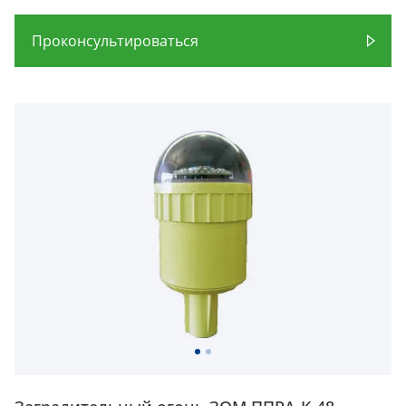
Проконсультироваться