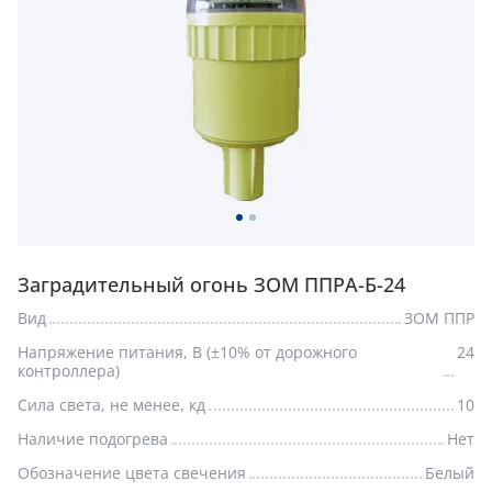
Заградительный огонь ЗОМ ППРА-Б-24
Вид
ЗОМ ППР
Напряжение питания, В (±10% от дорожного
24
контроллера)
Сила света, не менее, кд
10
Наличие подогрева
Нет
Обозначение цвета свечения
Белый