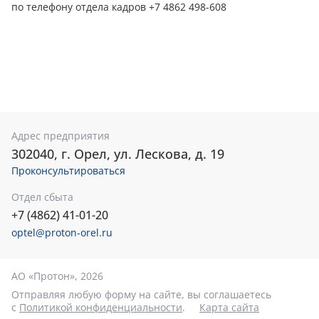
по телефону отдела кадров +7 4862 498-608
Адрес предприятия
302040, г. Орел, ул. Лескова, д. 19
Проконсультироваться
Отдел сбыта
+7 (4862) 41-01-20
optel@proton-orel.ru
АО «Протон», 2026
Отправляя любую форму на сайте, вы соглашаетесь
с
Политикой конфиденциальности
.
Карта сайта