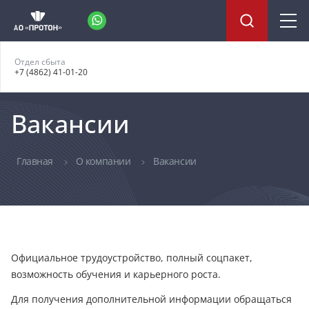
Отдел сбыта
+7 (4862) 41-01-20
Вакансии
Главная
О компании
Вакансии
Официальное трудоустройство, полный соцпакет,
возможность обучения и карьерного роста.
Для получения дополнительной информации обращаться