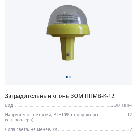
Заградительный огонь ЗОМ ППМВ-К-12
Вид
ЗОМ ППМ
Напряжение питания, В (±10% от дорожного
12
контроллера)
Сила света, не менее, кд
32