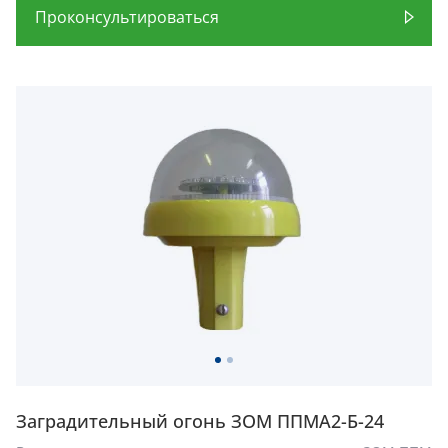
Проконсультироваться
Заградительный огонь ЗОМ ППМА2-Б-24