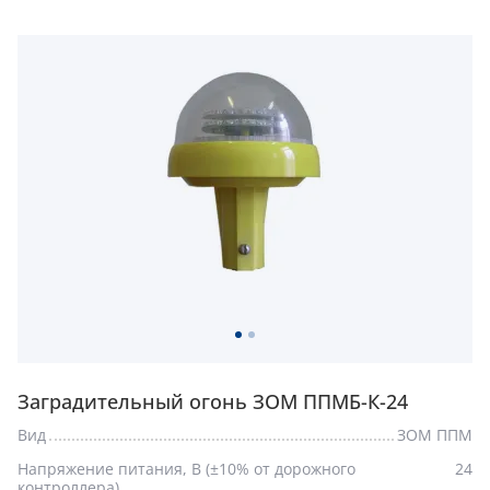
Заградительный огонь ЗОМ ППМБ-К-24
Вид
ЗОМ ППМ
Напряжение питания, В (±10% от дорожного
24
контроллера)