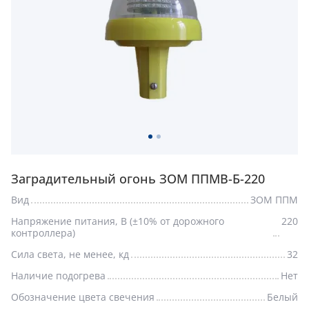
Заградительный огонь ЗОМ ППМВ-Б-220
Вид
ЗОМ ППМ
Напряжение питания, В (±10% от дорожного
220
контроллера)
Сила света, не менее, кд
32
Наличие подогрева
Нет
Обозначение цвета свечения
Белый