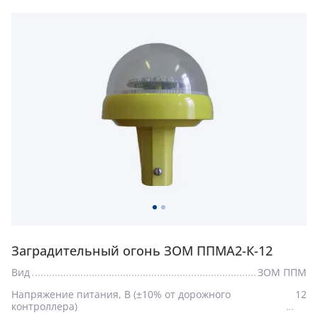
Заградительный огонь ЗОМ ППМА2-К-12
Вид
ЗОМ ППМ
Напряжение питания, В (±10% от дорожного
12
контроллера)