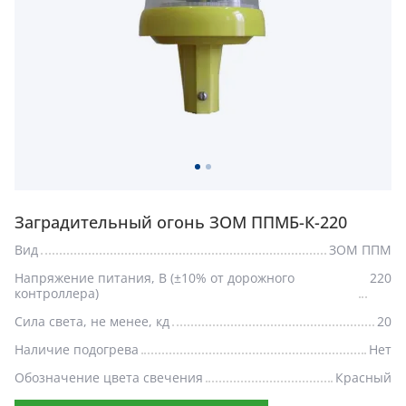
Заградительный огонь ЗОМ ППМБ-К-220
Вид
ЗОМ ППМ
Напряжение питания, В (±10% от дорожного
220
контроллера)
Сила света, не менее, кд
20
Наличие подогрева
Нет
Обозначение цвета свечения
Красный