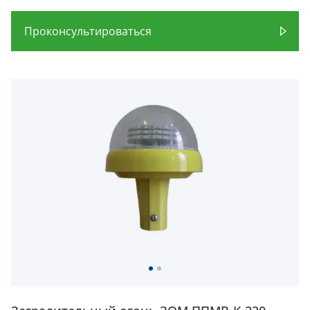
Проконсультироваться