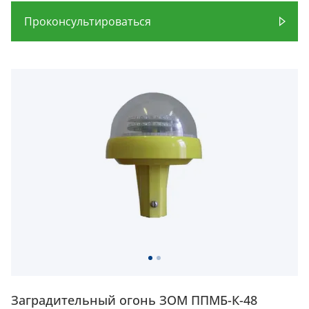
Проконсультироваться
Заградительный огонь ЗОМ ППМБ-К-48