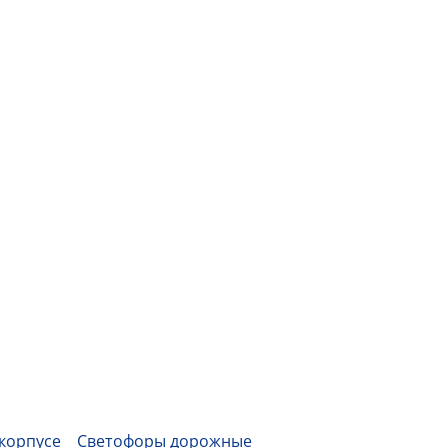
 корпусе
Светофоры дорожные