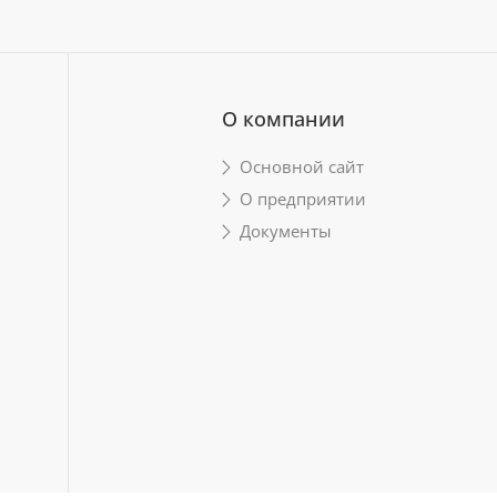
О компании
Основной сайт
О предприятии
Документы