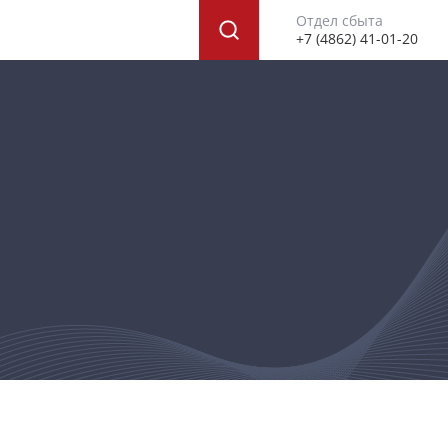
Отдел сбыта
+7 (4862) 41-01-20