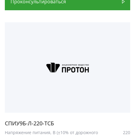
Проконсультироваться
СПИУ9Б-Л-220-ТСБ
Напряжение питания, В (±10% от дорожного
220