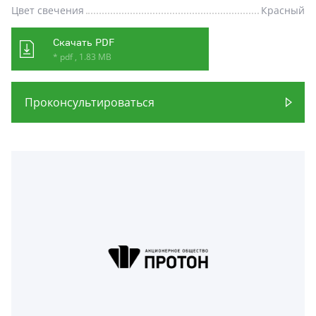
Цвет свечения
Красный
Скачать PDF
* pdf , 1.83 MB
Проконсультироваться