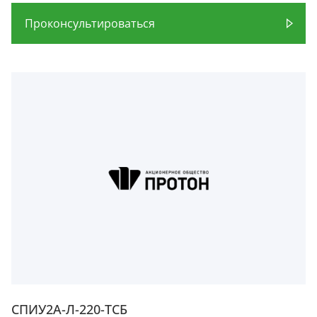
Проконсультироваться
СПИУ2А-Л-220-ТСБ