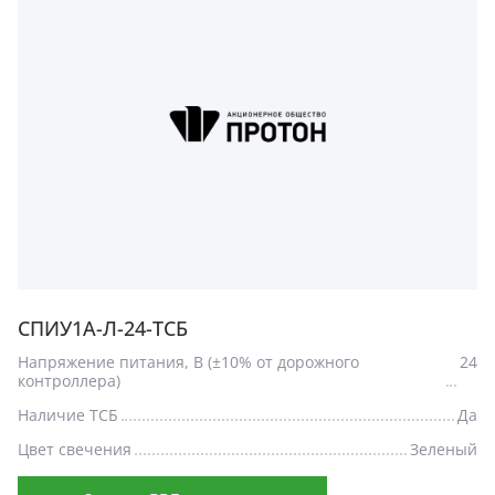
СПИУ1А-Л-24-ТСБ
Напряжение питания, В (±10% от дорожного
24
контроллера)
Наличие ТСБ
Да
Цвет свечения
Зеленый