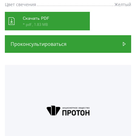
Цвет свечения
Желтый
Скачать PDF
* pdf , 1.83 MB
Проконсультироваться