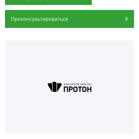
Проконсультироваться