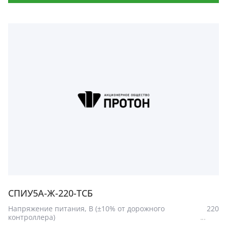
СПИУ5А-Ж-220-ТСБ
Напряжение питания, В (±10% от дорожного
220
контроллера)