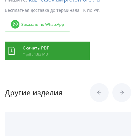
Бесплатная доставка до терминала ТК по РФ.
Заказать по WhatsApp
Скачать PDF
* pdf , 1.83 MB
Другие изделия