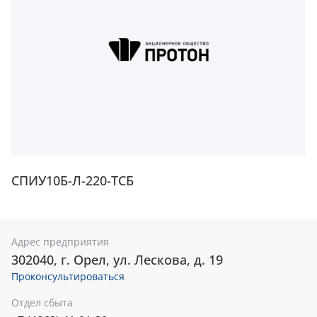
СПИУ10Б-Л-220-ТСБ
Адрес предприятия
302040, г. Орел, ул. Лескова, д. 19
Проконсультироваться
Отдел сбыта