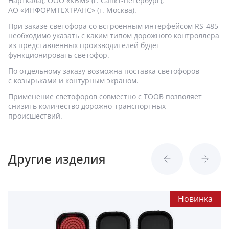
Нарткала); ООО «КБМ» (г. Санкт-петербург);
АО «ИНФОРМТЕХТРАНС» (г. Москва).
При заказе светофора со встроенным интерфейсом RS-485
необходимо указать с каким типом дорожного контроллера
из представленных производителей будет
функционировать светофор.
По отдельному заказу возможна поставка светофоров
с козырьками и контурным экраном.
Применение светофоров совместно с ТООВ позволяет
снизить количество дорожно-транспортных
происшествий.
Другие изделия
Новинка