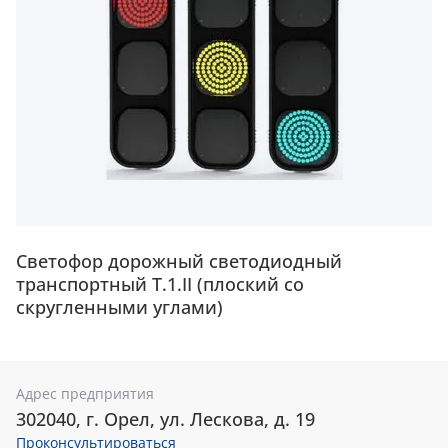
Светофор дорожный светодиодный
транспортный Т.1.II (плоский со
скругленными углами)
Адрес предприятия
302040, г. Орел, ул. Лескова, д. 19
Проконсультироваться