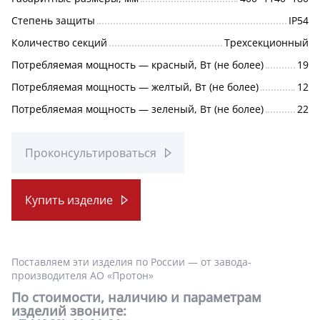
Степень защиты
IP54
Количество секций
Трехсекционный
Потребляемая мощность — красный, Вт (не более)
19
Потребляемая мощность — желтый, Вт (не более)
12
Потребляемая мощность — зеленый, Вт (не более)
22
Проконсультироваться
Купить изделие
Поставляем эти изделия по России — от завода-
производителя АО «Протон»
По стоимости, наличию и параметрам
изделий звоните: