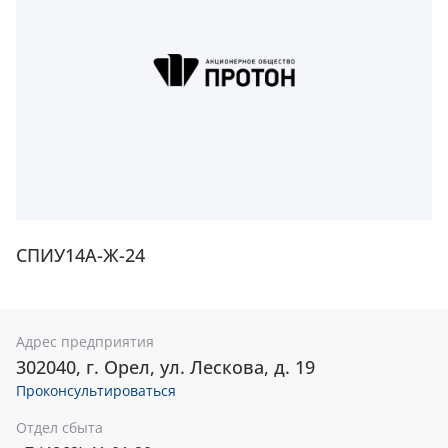
СПИУ14А-Ж-24
Адрес предприятия
302040, г. Орел, ул. Лескова, д. 19
Проконсультироваться
Отдел сбыта