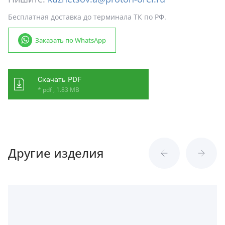
Бесплатная доставка до терминала ТК по РФ.
Заказать по WhatsApp
Скачать PDF
* pdf , 1.83 MB
Другие изделия