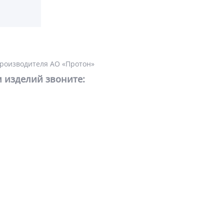
производителя АО «Протон»
 изделий звоните: