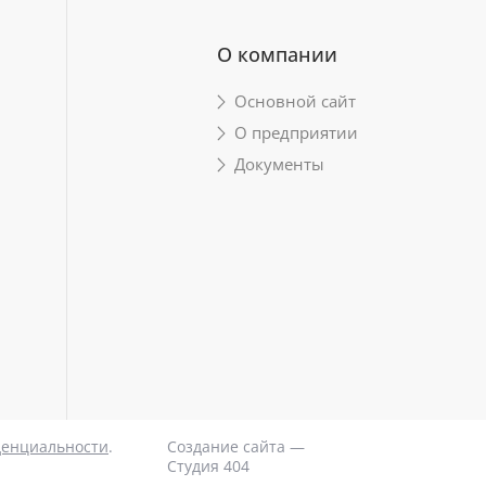
О компании
Основной сайт
О предприятии
Документы
денциальности
.
Создание сайта —
Студия 404