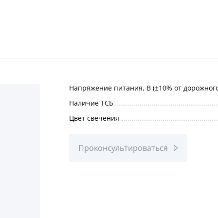
Напряжение питания, В (±10% от дорожног
Наличие ТСБ
Цвет свечения
Проконсультироваться