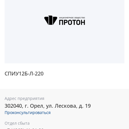
СПИУ12Б-Л-220
Адрес предприятия
302040, г. Орел, ул. Лескова, д. 19
Проконсультироваться
Отдел сбыта