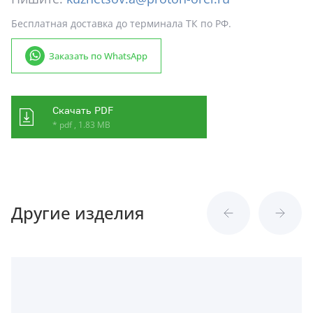
Бесплатная доставка до терминала ТК по РФ.
Заказать по WhatsApp
Скачать PDF
* pdf , 1.83 MB
Другие изделия