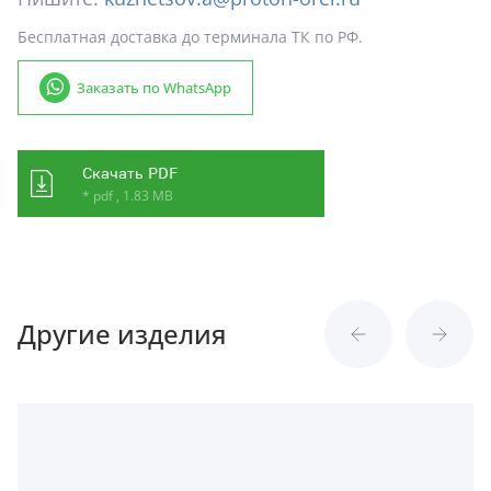
Бесплатная доставка до терминала ТК по РФ.
Заказать по WhatsApp
Скачать PDF
* pdf , 1.83 MB
Другие изделия