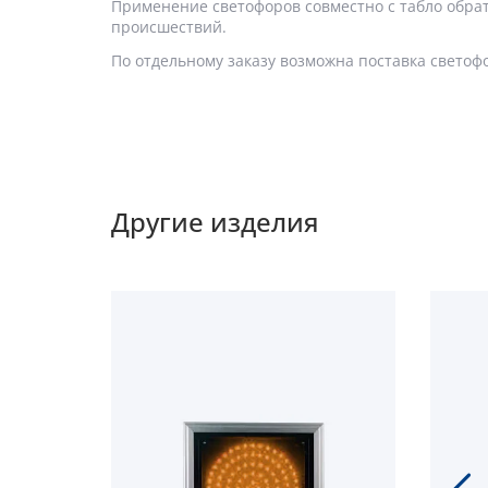
Применение светофоров совместно с табло обра
происшествий.
По отдельному заказу возможна поставка светоф
Другие изделия