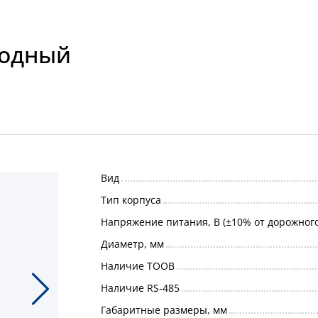
ходный
Вид
Тип корпуса
Напряжение питания, В (±10% от дорожног
Диаметр, мм
Наличие ТООВ
Наличие RS-485
Габаритные размеры, мм