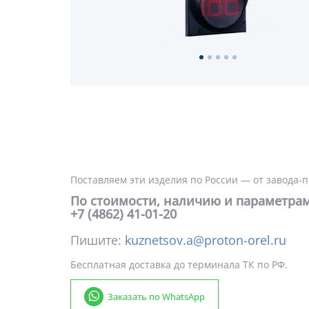
Поставляем эти изделия по России — от завода-
По стоимости, наличию и параметрам
+7 (4862) 41-01-20
Пишите:
kuznetsov.a@proton-orel.ru
Бесплатная доставка до терминала ТК по РФ.
Заказать по WhatsApp