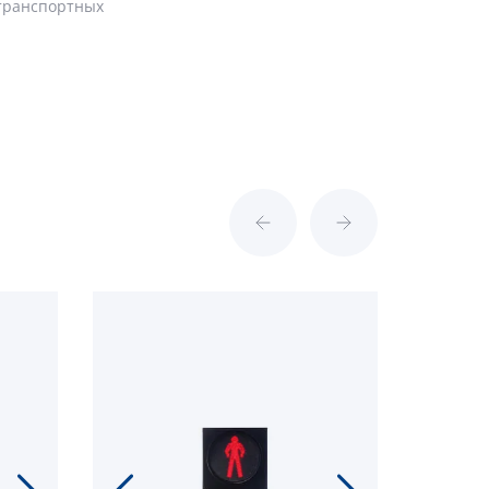
-транспортных