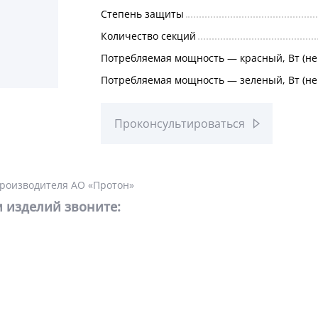
Степень защиты
Количество секций
Потребляемая мощность — красный, Вт (не
Потребляемая мощность — зеленый, Вт (не
Проконсультироваться
производителя АО «Протон»
 изделий звоните: