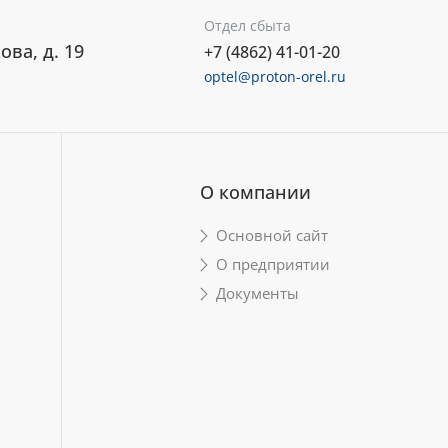
Отдел сбыта
ова, д. 19
+7 (4862) 41-01-20
optel@proton-orel.ru
О компании
Основной сайт
О предприятии
Документы