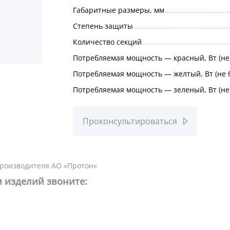
Габаритные размеры, мм
Степень защиты
Количество секций
Потребляемая мощность — красный, Вт (не
Потребляемая мощность — желтый, Вт (не 
Потребляемая мощность — зеленый, Вт (не
Проконсультироваться
производителя АО «Протон»
 изделий звоните: