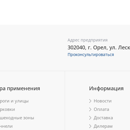
Адрес предприятия
302040, г. Орел, ул. Леск
Проконсультироваться
ра применения
Информация
роги и улицы
Новости
рковки
Оплата
шеходные зоны
Доставка
ннели
Дилерам