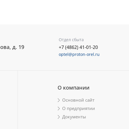
Отдел сбыта
ова, д. 19
+7 (4862) 41-01-20
optel@proton-orel.ru
О компании
Основной сайт
О предприятии
Документы