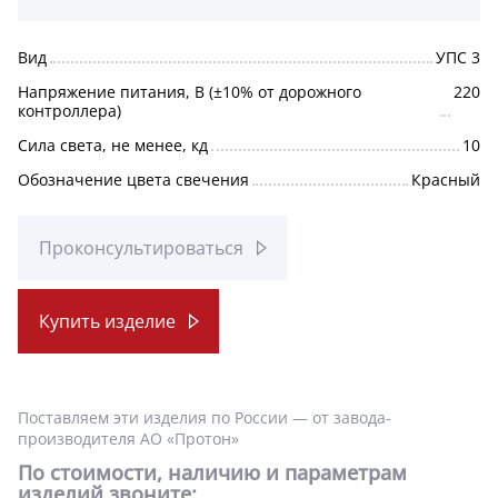
Вид
УПС 3
Напряжение питания, В (±10% от дорожного
220
контроллера)
Сила света, не менее, кд
10
Обозначение цвета свечения
Красный
Проконсультироваться
Купить изделие
Поставляем эти изделия по России — от завода-
производителя АО «Протон»
По стоимости, наличию и параметрам
изделий звоните: