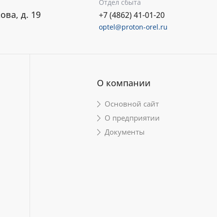
Отдел сбыта
ова, д. 19
+7 (4862) 41-01-20
optel@proton-orel.ru
О компании
Основной сайт
О предприятии
Документы