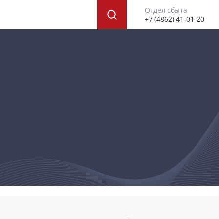
Отдел сбыта
+7 (4862) 41-01-20