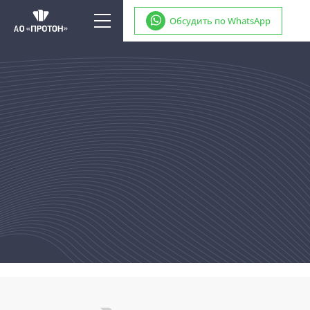
Обсудить по WhatsApp